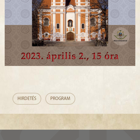
HIRDETÉS
PROGRAM