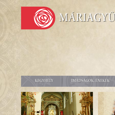
Máriagy
KEGYHELY
IMÁDSÁGOK, ÉNEKEK